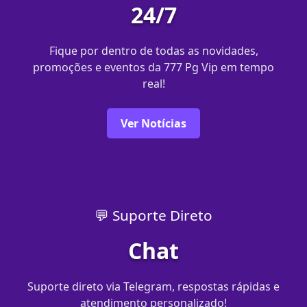
24/7
Fique por dentro de todas as novidades,
promoções e eventos da 777 Pg Vip em tempo
real!
Ver Notícias
💬 Suporte Direto
Chat
Suporte direto via Telegram, respostas rápidas e
atendimento personalizado!