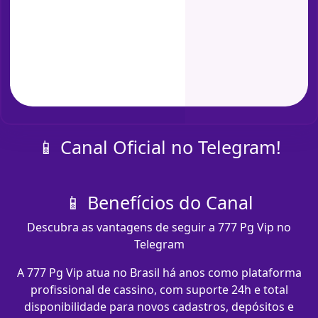
📱 Canal Oficial no Telegram!
📱 Benefícios do Canal
Descubra as vantagens de seguir a 777 Pg Vip no
Telegram
A 777 Pg Vip atua no Brasil há anos como plataforma
profissional de cassino, com suporte 24h e total
disponibilidade para novos cadastros, depósitos e