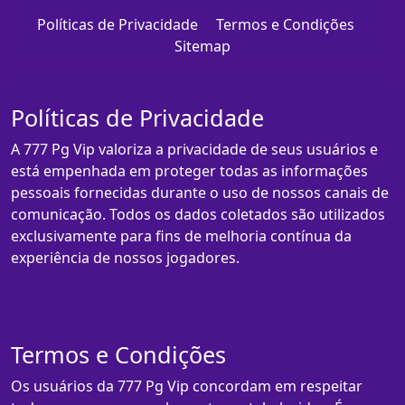
Políticas de Privacidade
Termos e Condições
Sitemap
Políticas de Privacidade
A 777 Pg Vip valoriza a privacidade de seus usuários e
está empenhada em proteger todas as informações
pessoais fornecidas durante o uso de nossos canais de
comunicação. Todos os dados coletados são utilizados
exclusivamente para fins de melhoria contínua da
experiência de nossos jogadores.
Termos e Condições
Os usuários da 777 Pg Vip concordam em respeitar