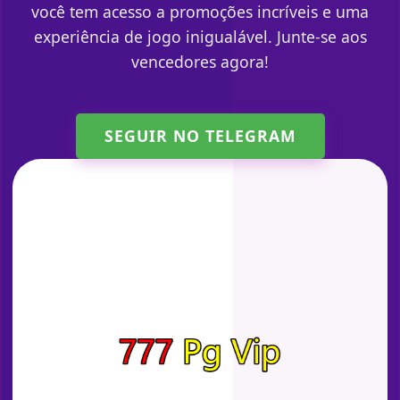
você tem acesso a promoções incríveis e uma
experiência de jogo inigualável. Junte-se aos
vencedores agora!
SEGUIR NO TELEGRAM