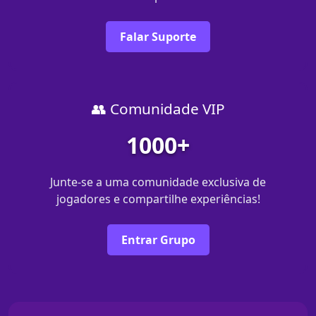
Falar Suporte
👥 Comunidade VIP
1000+
Junte-se a uma comunidade exclusiva de
jogadores e compartilhe experiências!
Entrar Grupo