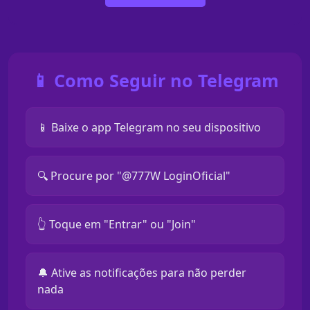
📱 Como Seguir no Telegram
📱 Baixe o app Telegram no seu dispositivo
🔍 Procure por "@777W LoginOficial"
👆 Toque em "Entrar" ou "Join"
🔔 Ative as notificações para não perder
nada