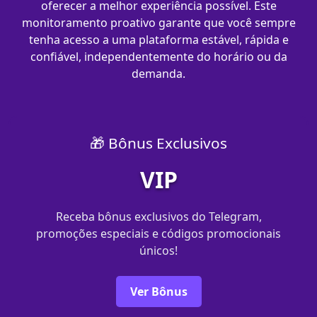
oferecer a melhor experiência possível. Este
monitoramento proativo garante que você sempre
tenha acesso a uma plataforma estável, rápida e
confiável, independentemente do horário ou da
demanda.
🎁 Bônus Exclusivos
VIP
Receba bônus exclusivos do Telegram,
promoções especiais e códigos promocionais
únicos!
Ver Bônus