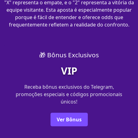
"X" representa o empate, e o "2" representa a vitória da
equipe visitante. Esta aposta é especialmente popular
porque é fácil de entender e oferece odds que
frequentemente refletem a realidade do confronto.
🎁 Bônus Exclusivos
VIP
Receba bônus exclusivos do Telegram,
promoções especiais e códigos promocionais
únicos!
Ver Bônus