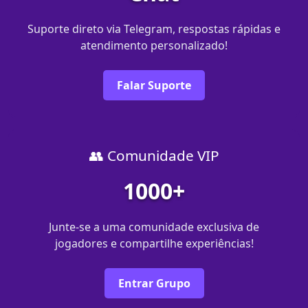
Suporte direto via Telegram, respostas rápidas e
atendimento personalizado!
Falar Suporte
👥 Comunidade VIP
1000+
Junte-se a uma comunidade exclusiva de
jogadores e compartilhe experiências!
Entrar Grupo