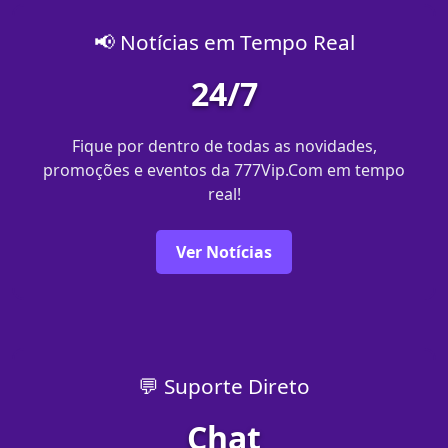
📢 Notícias em Tempo Real
24/7
Fique por dentro de todas as novidades,
promoções e eventos da 777Vip.Com em tempo
real!
Ver Notícias
💬 Suporte Direto
Chat