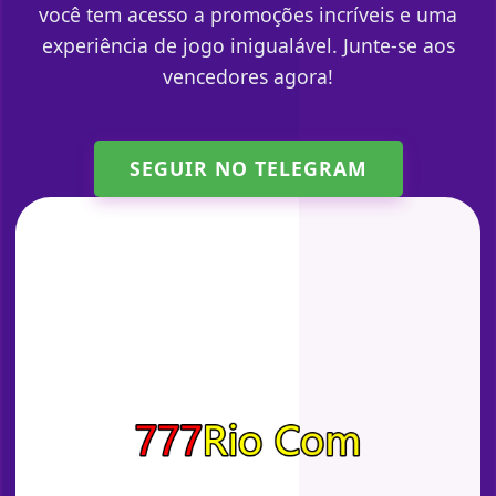
você tem acesso a promoções incríveis e uma
experiência de jogo inigualável. Junte-se aos
vencedores agora!
SEGUIR NO TELEGRAM