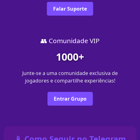
Falar Suporte
👥 Comunidade VIP
1000+
Junte-se a uma comunidade exclusiva de
jogadores e compartilhe experiências!
Entrar Grupo
📱 Como Seguir no Telegram