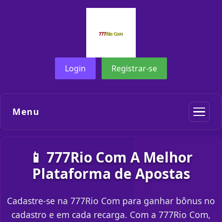
Login
Registrar-se
Menu
📱 777Rio Com A Melhor
Plataforma de Apostas
Cadastre-se na 777Rio Com para ganhar bônus no
cadastro e em cada recarga. Com a 777Rio Com,