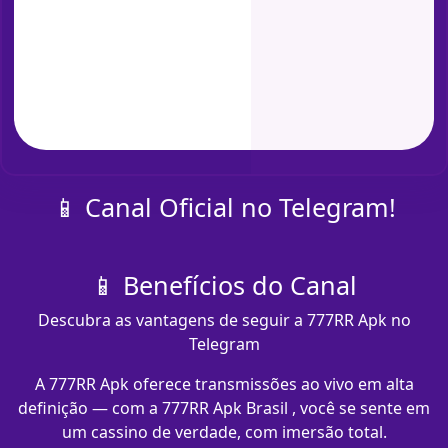
📱 Canal Oficial no Telegram!
📱 Benefícios do Canal
Descubra as vantagens de seguir a 777RR Apk no
Telegram
A 777RR Apk oferece transmissões ao vivo em alta
definição — com a 777RR Apk Brasil , você se sente em
um cassino de verdade, com imersão total.