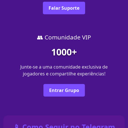
Falar Suporte
👥 Comunidade VIP
1000+
Junte-se a uma comunidade exclusiva de
jogadores e compartilhe experiências!
Entrar Grupo
📱 Como Seguir no Telegram