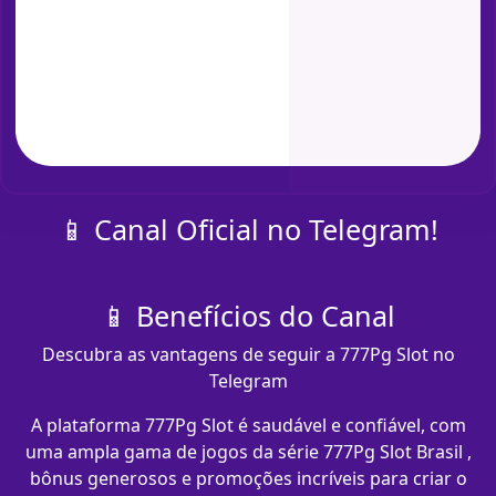
📱 Canal Oficial no Telegram!
📱 Benefícios do Canal
Descubra as vantagens de seguir a 777Pg Slot no
Telegram
A plataforma 777Pg Slot é saudável e confiável, com
uma ampla gama de jogos da série 777Pg Slot Brasil ,
bônus generosos e promoções incríveis para criar o