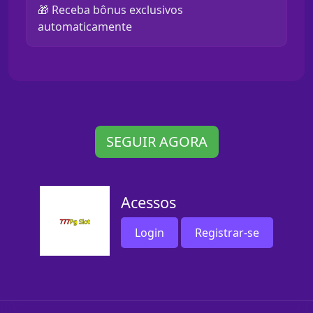
🎁 Receba bônus exclusivos
automaticamente
SEGUIR AGORA
Acessos
Login
Registrar-se