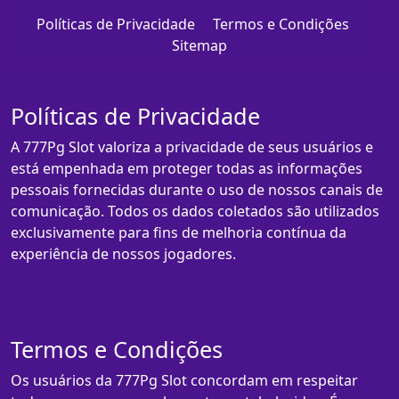
Políticas de Privacidade
Termos e Condições
Sitemap
Políticas de Privacidade
A 777Pg Slot valoriza a privacidade de seus usuários e
está empenhada em proteger todas as informações
pessoais fornecidas durante o uso de nossos canais de
comunicação. Todos os dados coletados são utilizados
exclusivamente para fins de melhoria contínua da
experiência de nossos jogadores.
Termos e Condições
Os usuários da 777Pg Slot concordam em respeitar