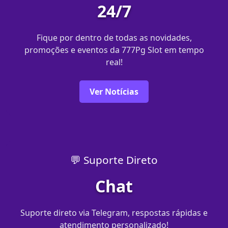
24/7
Fique por dentro de todas as novidades,
promoções e eventos da 777Pg Slot em tempo
real!
Ver Notícias
💬 Suporte Direto
Chat
Suporte direto via Telegram, respostas rápidas e
atendimento personalizado!