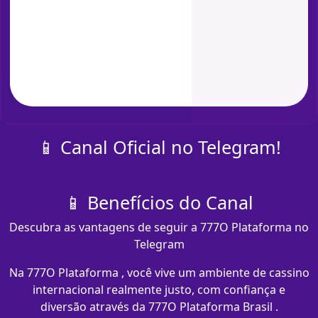
📱 Canal Oficial no Telegram!
📱 Benefícios do Canal
Descubra as vantagens de seguir a 777O Plataforma no
Telegram
Na 777O Plataforma , você vive um ambiente de cassino
internacional realmente justo, com confiança e
diversão através da 777O Plataforma Brasil .