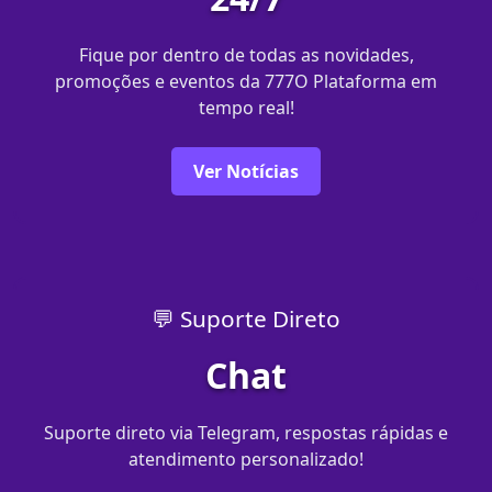
Fique por dentro de todas as novidades,
promoções e eventos da 777O Plataforma em
tempo real!
Ver Notícias
💬 Suporte Direto
Chat
Suporte direto via Telegram, respostas rápidas e
atendimento personalizado!