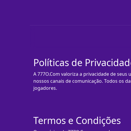
Políticas de Privacida
A 777O.Com valoriza a privacidade de seus
nossos canais de comunicação. Todos os dad
jogadores.
Termos e Condições