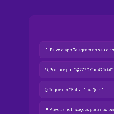
📱 Baixe o app Telegram no seu disp
🔍 Procure por "@777O.ComOficial"
👆 Toque em "Entrar" ou "Join"
🔔 Ative as notificações para não p