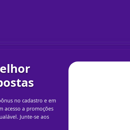
elhor
postas
bônus no cadastro e em
em acesso a promoções
ualável. Junte-se aos