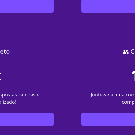
reto
👥 
t
espostas rápidas e
Junte-se a uma com
lizado!
compa
e