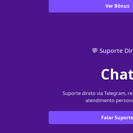
Ver Bônus
💬 Suporte Di
Cha
Suporte direto via Telegram, r
atendimento persona
Falar Suport