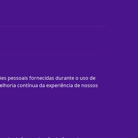
es pessoais fornecidas durante o uso de
elhoria contínua da experiência de nossos