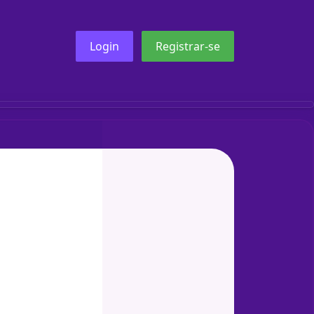
Login
Registrar-se