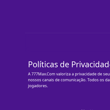
Políticas de Privacida
A 777Max.Com valoriza a privacidade de se
nossos canais de comunicação. Todos os dad
jogadores.