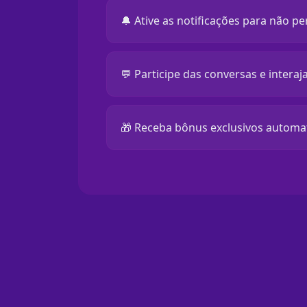
🔔 Ative as notificações para não p
💬 Participe das conversas e interaj
🎁 Receba bônus exclusivos autom