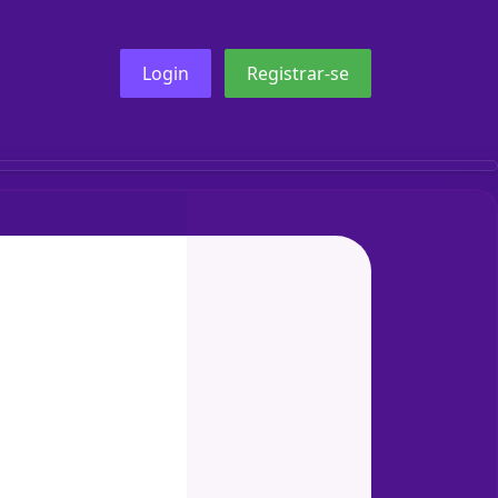
Login
Registrar-se