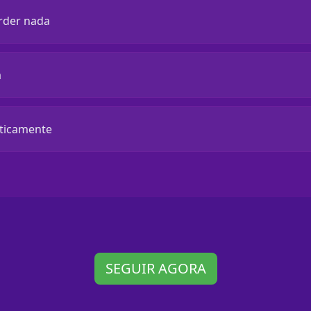
erder nada
a
aticamente
SEGUIR AGORA