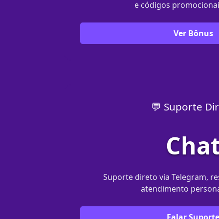
e códigos promocionai
Ver Bônus
💬 Suporte Di
Cha
Suporte direto via Telegram, r
atendimento persona
Falar Suport