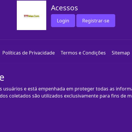
Acessos
Login
Registrar-se
Políticas de Privacidade
Termos e Condições
Sitemap
de
us usuários e está empenhada em proteger todas as inform
os coletados são utilizados exclusivamente para fins de m