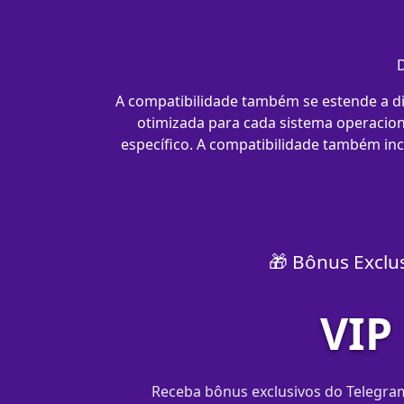
D
A compatibilidade também se estende a di
otimizada para cada sistema operacion
específico. A compatibilidade também inc
🎁 Bônus Exclu
VIP
Receba bônus exclusivos do Telegra