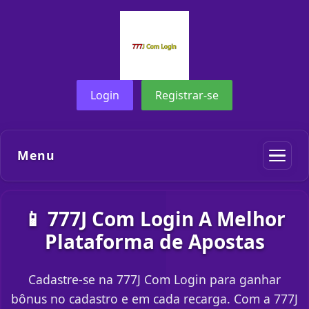
Login
Registrar-se
Menu
📱 777J Com Login A Melhor
Plataforma de Apostas
Cadastre-se na 777J Com Login para ganhar
bônus no cadastro e em cada recarga. Com a 777J