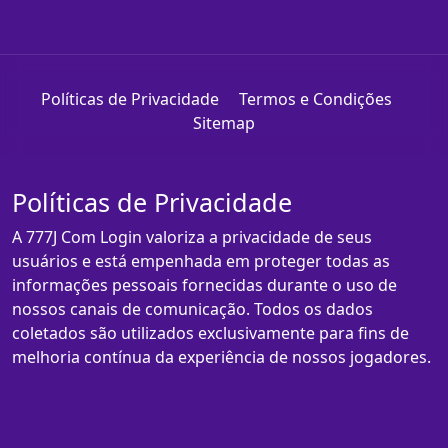
Políticas de Privacidade
Termos e Condições
Sitemap
Políticas de Privacidade
A 777J Com Login valoriza a privacidade de seus
usuários e está empenhada em proteger todas as
informações pessoais fornecidas durante o uso de
nossos canais de comunicação. Todos os dados
coletados são utilizados exclusivamente para fins de
melhoria contínua da experiência de nossos jogadores.