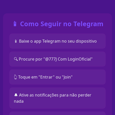
📱 Como Seguir no Telegram
📱 Baixe o app Telegram no seu dispositivo
🔍 Procure por "@777J Com LoginOficial"
👆 Toque em "Entrar" ou "Join"
🔔 Ative as notificações para não perder
nada