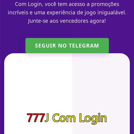
Com Login, você tem acesso a promoções
incríveis e uma experiência de jogo inigualável.
Junte-se aos vencedores agora!
SEGUIR NO TELEGRAM