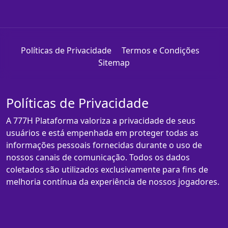
Políticas de Privacidade
Termos e Condições
Sitemap
Políticas de Privacidade
A 777H Plataforma valoriza a privacidade de seus
usuários e está empenhada em proteger todas as
informações pessoais fornecidas durante o uso de
nossos canais de comunicação. Todos os dados
coletados são utilizados exclusivamente para fins de
melhoria contínua da experiência de nossos jogadores.