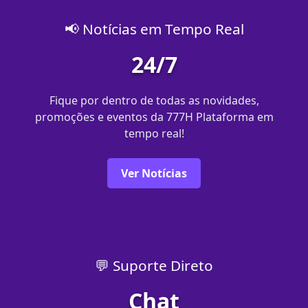
📢 Notícias em Tempo Real
24/7
Fique por dentro de todas as novidades,
promoções e eventos da 777H Plataforma em
tempo real!
Ver Notícias
💬 Suporte Direto
Chat