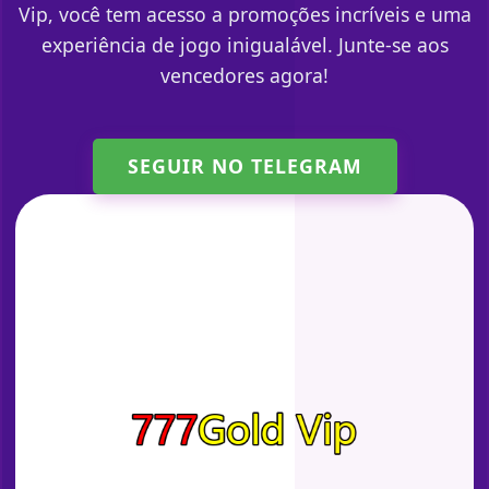
Vip, você tem acesso a promoções incríveis e uma
experiência de jogo inigualável. Junte-se aos
vencedores agora!
SEGUIR NO TELEGRAM