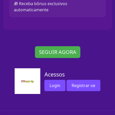
🎁 Receba bônus exclusivos
automaticamente
SEGUIR AGORA
Acessos
Login
Registrar-se