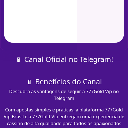
📱 Canal Oficial no Telegram!
📱 Benefícios do Canal
Descubra as vantagens de seguir a 777Gold Vip no
Telegram
Com apostas simples e práticas, a plataforma 777Gold
Vip Brasil e a 777Gold Vip entregam uma experiência de
cassino de alta qualidade para todos os apaixonados