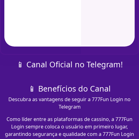
📱 Canal Oficial no Telegram!
📱 Benefícios do Canal
Descubra as vantagens de seguir a 777Fun Login no
Telegram
Como líder entre as plataformas de cassino, a 777Fun
Login sempre coloca o usuário em primeiro lugar,
garantindo segurança e qualidade com a 777Fun Login