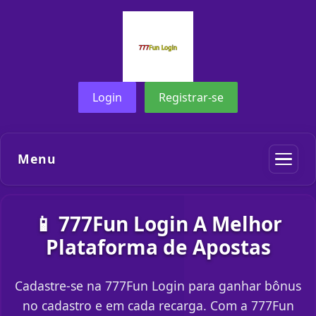
Login
Registrar-se
Menu
📱 777Fun Login A Melhor
Plataforma de Apostas
Cadastre-se na 777Fun Login para ganhar bônus
no cadastro e em cada recarga. Com a 777Fun