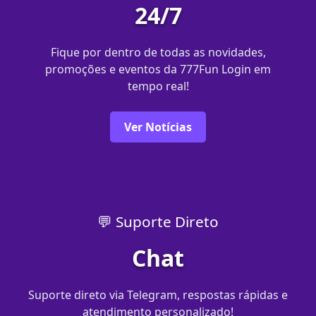
24/7
Fique por dentro de todas as novidades,
promoções e eventos da 777Fun Login em
tempo real!
Ver Notícias
💬 Suporte Direto
Chat
Suporte direto via Telegram, respostas rápidas e
atendimento personalizado!