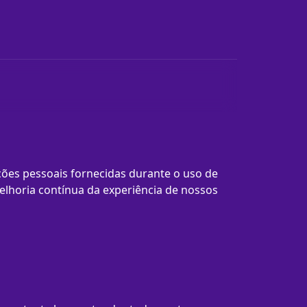
ões pessoais fornecidas durante o uso de
elhoria contínua da experiência de nossos