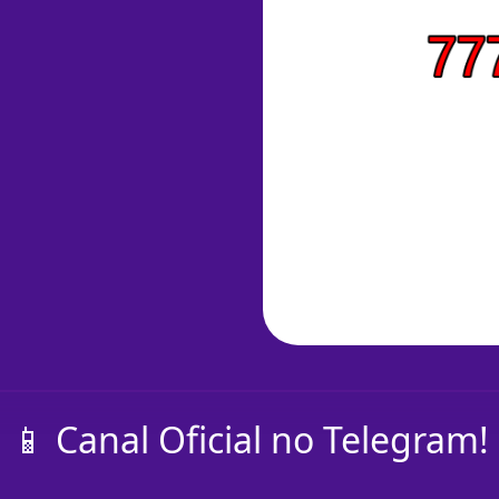
📱 Canal Oficial no Telegram!