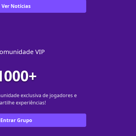
Ver Notícias
Comunidade VIP
1000+
unidade exclusiva de jogadores e
rtilhe experiências!
Entrar Grupo