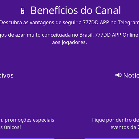
📱 Benefícios do Canal
Descubra as vantagens de seguir a 777DD APP no Telegra
s de azar muito conceituada no Brasil. 777DD APP Onlin
aos jogadores.
sivos
📢 Notí
m, promoções especiais
Fique por dentro d
s únicos!
eventos da 