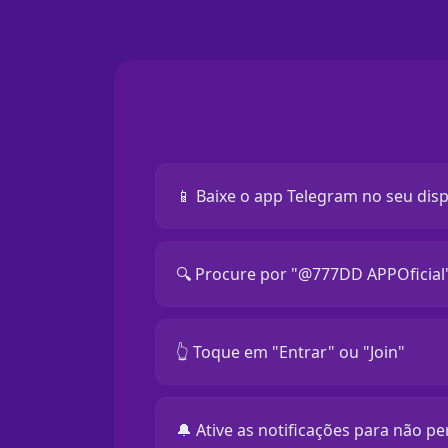
📱 Baixe o app Telegram no seu disp
🔍 Procure por "@777DD APPOficial
👆 Toque em "Entrar" ou "Join"
🔔 Ative as notificações para não p