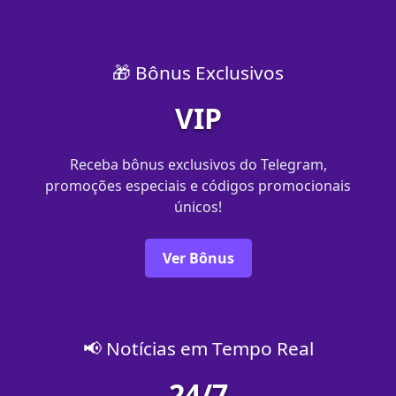
🎁 Bônus Exclusivos
VIP
Receba bônus exclusivos do Telegram,
promoções especiais e códigos promocionais
únicos!
Ver Bônus
📢 Notícias em Tempo Real
24/7