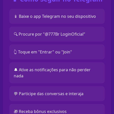
📱 Baixe o app Telegram no seu dispositivo
🔍 Procure por "@777Br LoginOficial"
👆 Toque em "Entrar" ou "Join"
🔔 Ative as notificações para não perder
nada
💬 Participe das conversas e interaja
🎁 Receba bônus exclusivos