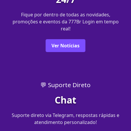
Fique por dentro de todas as novidades,
promoções e eventos da 777Br Login em tempo
real!
Ver Notícias
💬 Suporte Direto
Chat
Suporte direto via Telegram, respostas rápidas e
atendimento personalizado!