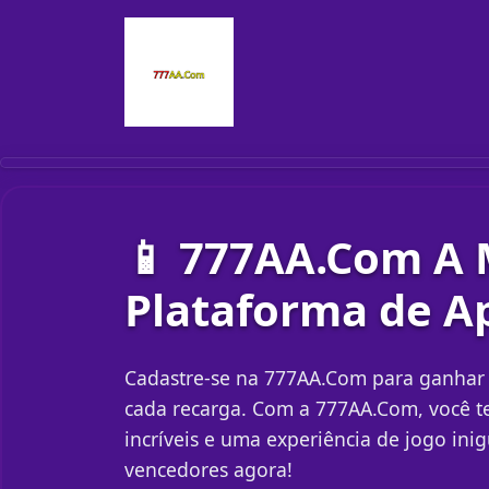
📱 777AA.Com A 
Plataforma de A
Cadastre-se na 777AA.Com para ganhar
cada recarga. Com a 777AA.Com, você 
incríveis e uma experiência de jogo inig
vencedores agora!