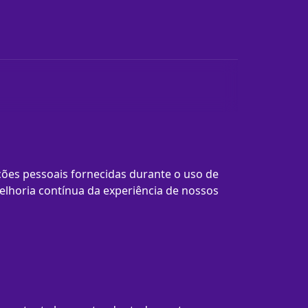
ões pessoais fornecidas durante o uso de
elhoria contínua da experiência de nossos