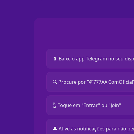
📱 Baixe o app Telegram no seu disp
🔍 Procure por "@777AA.ComOficial
👆 Toque em "Entrar" ou "Join"
🔔 Ative as notificações para não p