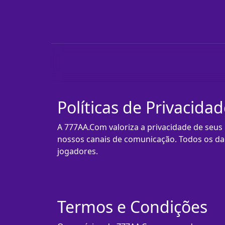
Políticas de Privacida
A 777AA.Com valoriza a privacidade de seu
nossos canais de comunicação. Todos os dad
jogadores.
Termos e Condições