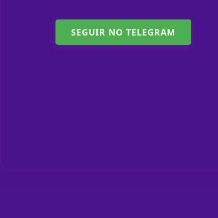
SEGUIR NO TELEGRAM