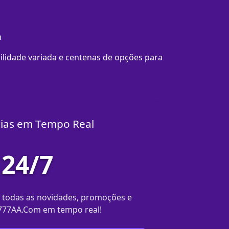
m
ilidade variada e centenas de opções para
cias em Tempo Real
24/7
e todas as novidades, promoções e
777AA.Com em tempo real!