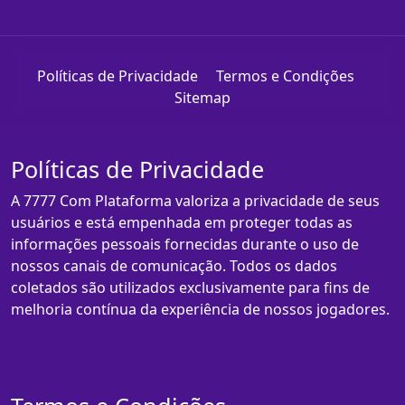
Políticas de Privacidade
Termos e Condições
Sitemap
Políticas de Privacidade
A 7777 Com Plataforma valoriza a privacidade de seus
usuários e está empenhada em proteger todas as
informações pessoais fornecidas durante o uso de
nossos canais de comunicação. Todos os dados
coletados são utilizados exclusivamente para fins de
melhoria contínua da experiência de nossos jogadores.