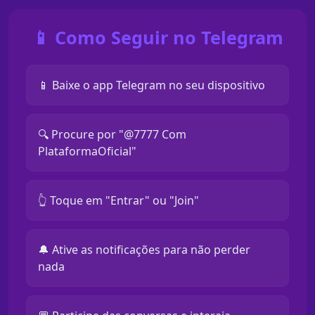
📱 Como Seguir no Telegram
📱 Baixe o app Telegram no seu dispositivo
🔍 Procure por "@7777 Com
PlataformaOficial"
👆 Toque em "Entrar" ou "Join"
🔔 Ative as notificações para não perder
nada