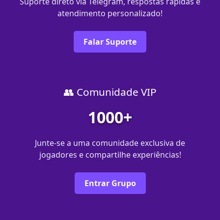
Suporte direto via Telegram, respostas rápidas e
atendimento personalizado!
Falar Suporte
👥 Comunidade VIP
1000+
Junte-se a uma comunidade exclusiva de
jogadores e compartilhe experiências!
Entrar Grupo