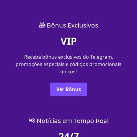
🎁 Bônus Exclusivos
VIP
Receba bônus exclusivos do Telegram,
promoções especiais e códigos promocionais
únicos!
Ver Bônus
📢 Notícias em Tempo Real
24/7