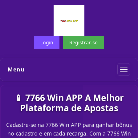
Login
Registrar-se
Menu
📱 7766 Win APP A Melhor
Plataforma de Apostas
Cadastre-se na 7766 Win APP para ganhar bônus
no cadastro e em cada recarga. Com a 7766 Win