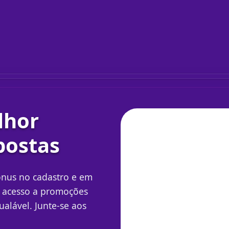
lhor
postas
ônus no cadastro e em
m acesso a promoções
ualável. Junte-se aos