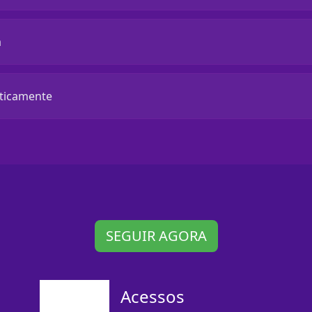
a
aticamente
SEGUIR AGORA
Acessos