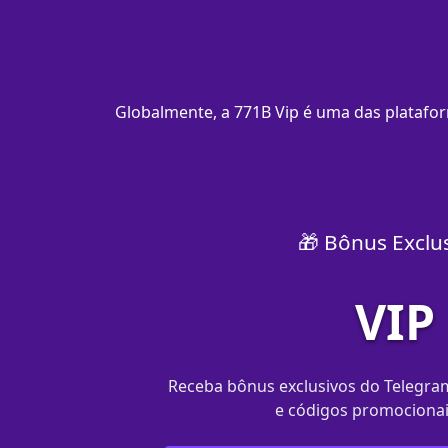
Globalmente, a 771B Vip é uma das platafor
🎁 Bônus Exclu
VIP
Receba bônus exclusivos do Telegra
e códigos promocionai