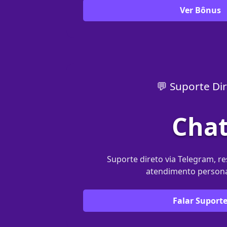
Ver Bônus
💬 Suporte Di
Cha
Suporte direto via Telegram, r
atendimento persona
Falar Suport