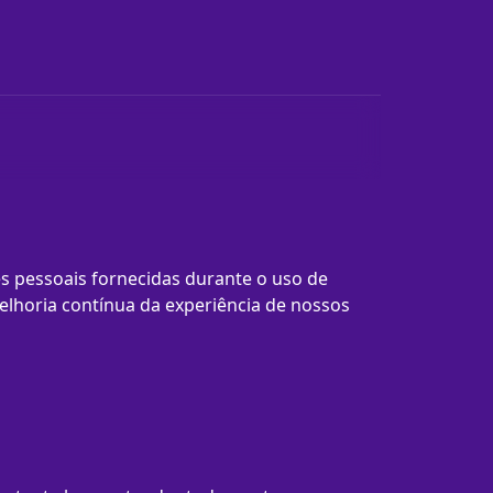
s pessoais fornecidas durante o uso de
elhoria contínua da experiência de nossos