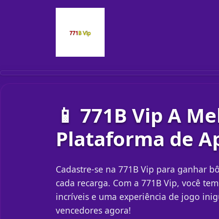
📱 771B Vip A Me
Plataforma de A
Cadastre-se na 771B Vip para ganhar b
cada recarga. Com a 771B Vip, você te
incríveis e uma experiência de jogo inig
vencedores agora!