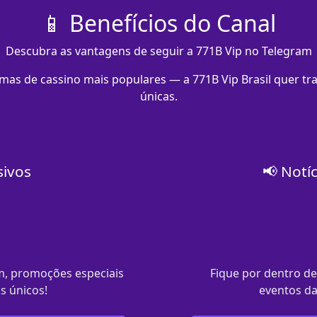
📱 Benefícios do Canal
Descubra as vantagens de seguir a 771B Vip no Telegram
mas de cassino mais populares — a 771B Vip Brasil quer tra
únicas.
sivos
📢 Notí
m, promoções especiais
Fique por dentro d
s únicos!
eventos da