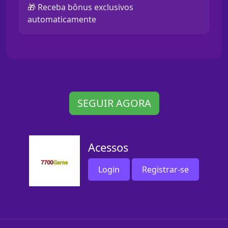
🎁 Receba bônus exclusivos
automaticamente
SEGUIR AGORA
Acessos
Login
Registrar-se