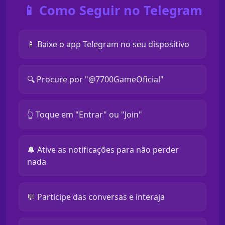
📱 Como Seguir no Telegram
📱 Baixe o app Telegram no seu dispositivo
🔍 Procure por "@7700GameOficial"
👆 Toque em "Entrar" ou "Join"
🔔 Ative as notificações para não perder
nada
💬 Participe das conversas e interaja