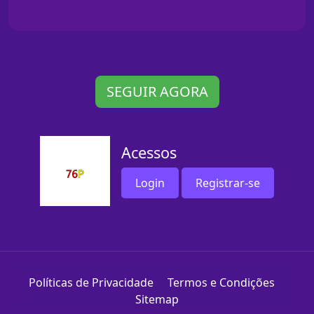
SEGUIR AGORA
Acessos
Login
Registrar-se
Políticas de Privacidade
Termos e Condições
Sitemap