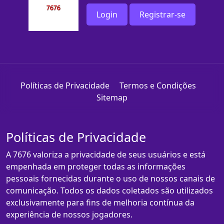
Login
Registrar-se
Políticas de Privacidade
Termos e Condições
Sitemap
Políticas de Privacidade
A 7676 valoriza a privacidade de seus usuários e está
empenhada em proteger todas as informações
pessoais fornecidas durante o uso de nossos canais de
comunicação. Todos os dados coletados são utilizados
exclusivamente para fins de melhoria contínua da
experiência de nossos jogadores.