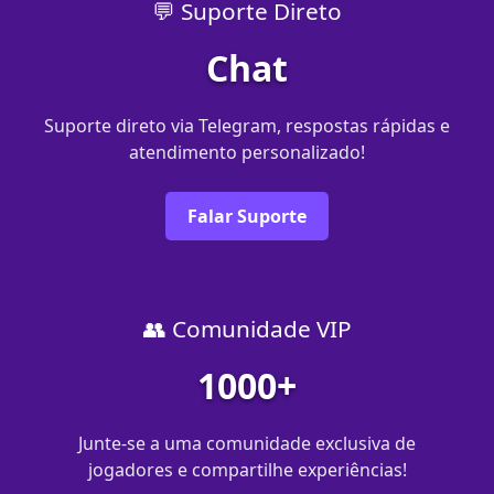
💬 Suporte Direto
Chat
Suporte direto via Telegram, respostas rápidas e
atendimento personalizado!
Falar Suporte
👥 Comunidade VIP
1000+
Junte-se a uma comunidade exclusiva de
jogadores e compartilhe experiências!