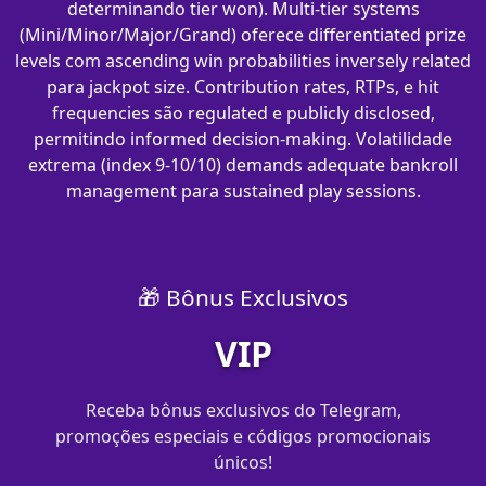
determinando tier won). Multi-tier systems
(Mini/Minor/Major/Grand) oferece differentiated prize
levels com ascending win probabilities inversely related
para jackpot size. Contribution rates, RTPs, e hit
frequencies são regulated e publicly disclosed,
permitindo informed decision-making. Volatilidade
extrema (index 9-10/10) demands adequate bankroll
management para sustained play sessions.
🎁 Bônus Exclusivos
VIP
Receba bônus exclusivos do Telegram,
promoções especiais e códigos promocionais
únicos!