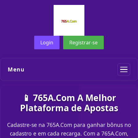
Login
Registrar-se
Menu
📱 765A.Com A Melhor
Plataforma de Apostas
Cadastre-se na 765A.Com para ganhar bônus no
cadastro e em cada recarga. Com a 765A.Com,