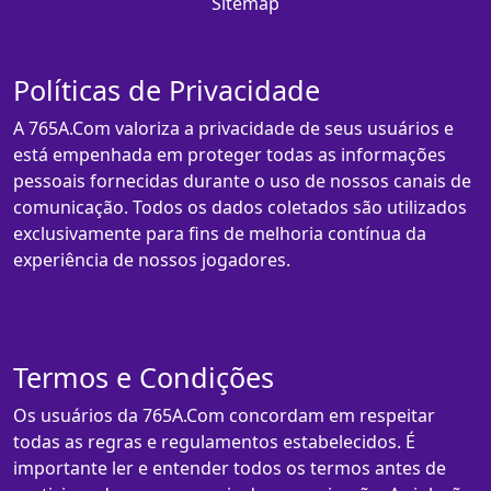
Sitemap
Políticas de Privacidade
A 765A.Com valoriza a privacidade de seus usuários e
está empenhada em proteger todas as informações
pessoais fornecidas durante o uso de nossos canais de
comunicação. Todos os dados coletados são utilizados
exclusivamente para fins de melhoria contínua da
experiência de nossos jogadores.
Termos e Condições
Os usuários da 765A.Com concordam em respeitar
todas as regras e regulamentos estabelecidos. É
importante ler e entender todos os termos antes de