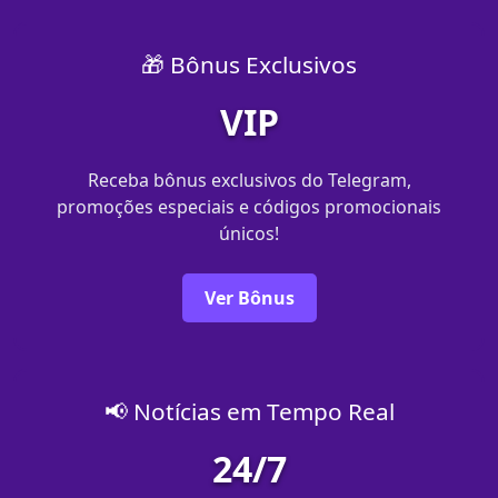
🎁 Bônus Exclusivos
VIP
Receba bônus exclusivos do Telegram,
promoções especiais e códigos promocionais
únicos!
Ver Bônus
📢 Notícias em Tempo Real
24/7