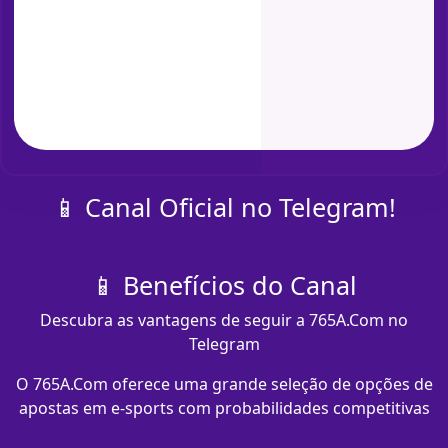
📱 Canal Oficial no Telegram!
📱 Benefícios do Canal
Descubra as vantagens de seguir a 765A.Com no
Telegram
O 765A.Com oferece uma grande seleção de opções de
apostas em e-sports com probabilidades competitivas