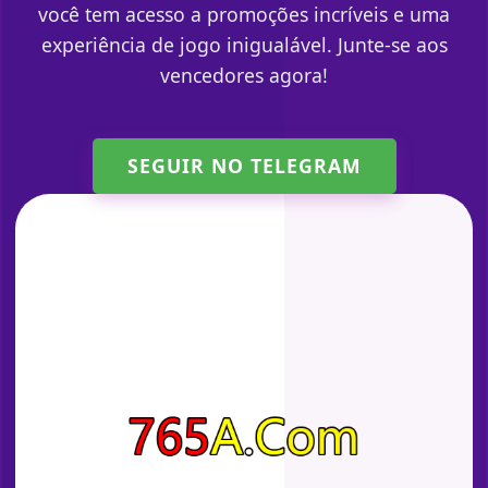
você tem acesso a promoções incríveis e uma
experiência de jogo inigualável. Junte-se aos
vencedores agora!
SEGUIR NO TELEGRAM