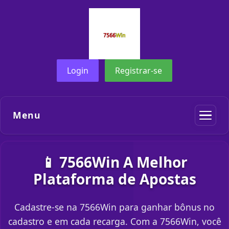
Login
Registrar-se
Menu
📱 7566Win A Melhor
Plataforma de Apostas
Cadastre-se na 7566Win para ganhar bônus no
cadastro e em cada recarga. Com a 7566Win, você