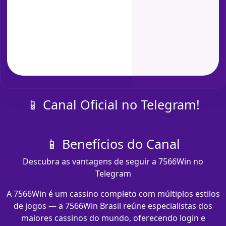
📱 Canal Oficial no Telegram!
📱 Benefícios do Canal
Descubra as vantagens de seguir a 7566Win no
Telegram
A 7566Win é um cassino completo com múltiplos estilos
de jogos — a 7566Win Brasil reúne especialistas dos
maiores cassinos do mundo, oferecendo login e