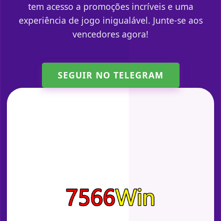
tem acesso a promoções incríveis e uma
experiência de jogo inigualável. Junte-se aos
vencedores agora!
SEGUIR NO TELEGRAM