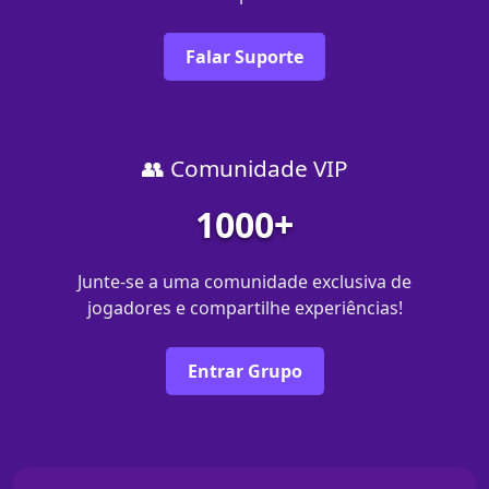
Falar Suporte
👥 Comunidade VIP
1000+
Junte-se a uma comunidade exclusiva de
jogadores e compartilhe experiências!
Entrar Grupo