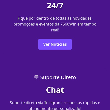
24/7
Fique por dentro de todas as novidades,
promoções e eventos da 7566Win em tempo
real!
Ver Notícias
💬 Suporte Direto
Chat
Suporte direto via Telegram, respostas rápidas e
atendimento personalizado!