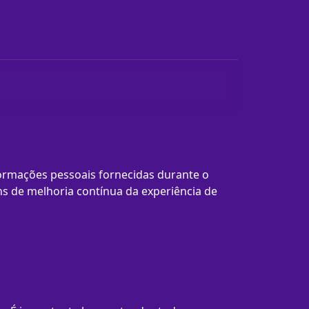
formações pessoais fornecidas durante o
ns de melhoria contínua da experiência de