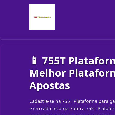
📱 755T Platafor
Melhor Platafor
Apostas
Cadastre-se na 755T Plataforma para g
e em cada recarga. Com a 755T Platafor