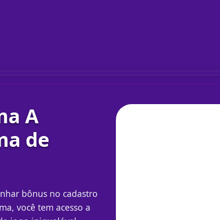
ma A
ma de
anhar bônus no cadastro
ma, você tem acesso a