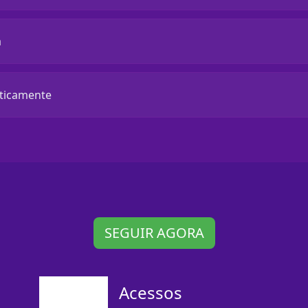
a
aticamente
SEGUIR AGORA
Acessos