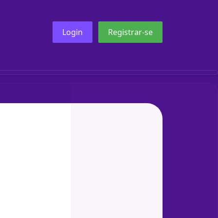
Login
Registrar-se