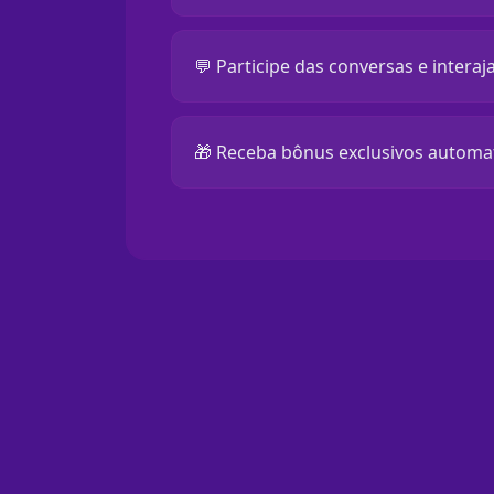
💬 Participe das conversas e interaj
🎁 Receba bônus exclusivos autom