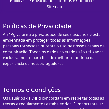
Políticas de Privacidade
Termos e Condições
Sitemap
Políticas de Privacidade
A 74Pg valoriza a privacidade de seus usuários e está
empenhada em proteger todas as informações
pessoais fornecidas durante o uso de nossos canais de
comunicação. Todos os dados coletados são utilizados
exclusivamente para fins de melhoria contínua da
experiência de nossos jogadores.
Termos e Condições
Os usuários da 74Pg concordam em respeitar todas as
regras e regulamentos estabelecidos. É importante ler