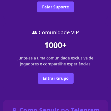
Falar Suporte
👥 Comunidade VIP
1000+
Junte-se a uma comunidade exclusiva de
jogadores e compartilhe experiências!
Entrar Grupo
📱 Como Seguir no Telegram