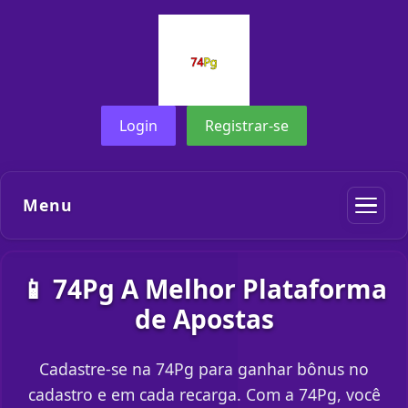
Login
Registrar-se
Menu
📱 74Pg A Melhor Plataforma
de Apostas
Cadastre-se na 74Pg para ganhar bônus no
cadastro e em cada recarga. Com a 74Pg, você