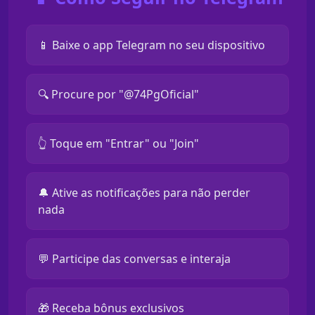
📱 Baixe o app Telegram no seu dispositivo
🔍 Procure por "@74PgOficial"
👆 Toque em "Entrar" ou "Join"
🔔 Ative as notificações para não perder
nada
💬 Participe das conversas e interaja
🎁 Receba bônus exclusivos