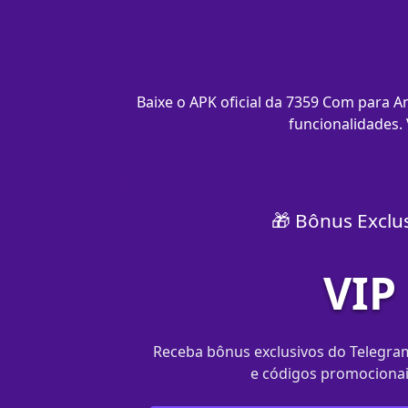
Baixe o APK oficial da 7359 Com para 
funcionalidades.
🎁 Bônus Exclu
VIP
Receba bônus exclusivos do Telegra
e códigos promocionai