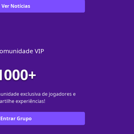
Ver Notícias
Comunidade VIP
1000+
unidade exclusiva de jogadores e
rtilhe experiências!
Entrar Grupo