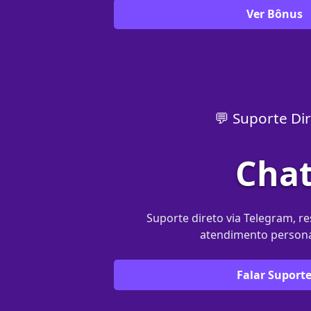
Ver Bônus
💬 Suporte Di
Cha
Suporte direto via Telegram, r
atendimento persona
Falar Suport