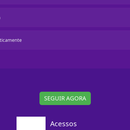
a
aticamente
SEGUIR AGORA
Acessos