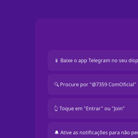
📱 Baixe o app Telegram no seu disp
🔍 Procure por "@7359 ComOficial"
👆 Toque em "Entrar" ou "Join"
🔔 Ative as notificações para não p