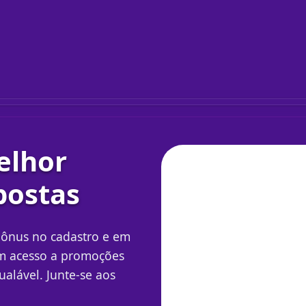
elhor
postas
bônus no cadastro e em
em acesso a promoções
ualável. Junte-se aos