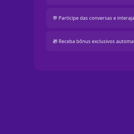
💬 Participe das conversas e interaj
🎁 Receba bônus exclusivos autom