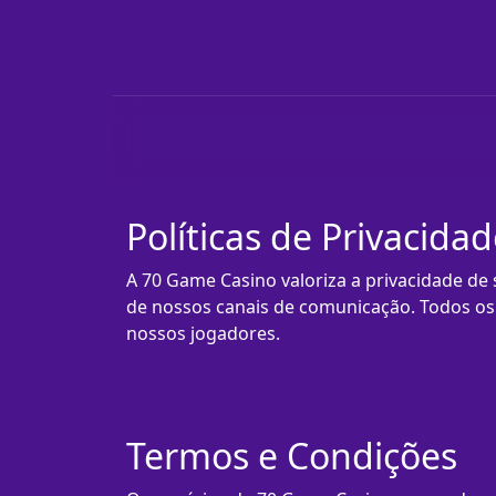
Políticas de Privacida
A 70 Game Casino valoriza a privacidade d
de nossos canais de comunicação. Todos os 
nossos jogadores.
Termos e Condições