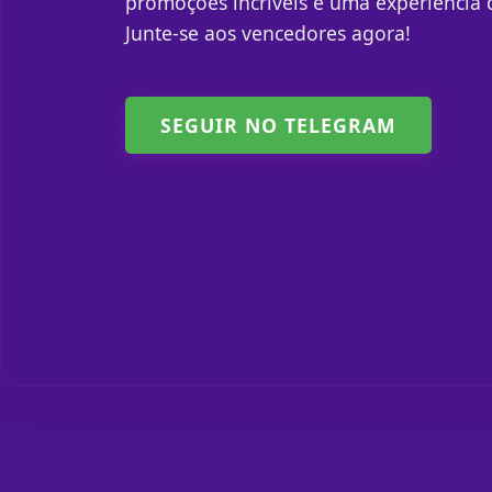
promoções incríveis e uma experiência d
Junte-se aos vencedores agora!
SEGUIR NO TELEGRAM