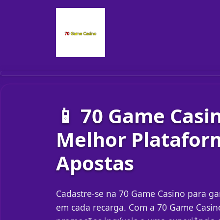
📱 70 Game Casi
Melhor Platafor
Apostas
Cadastre-se na 70 Game Casino para ga
em cada recarga. Com a 70 Game Casino