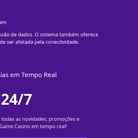
ram
pressão de dados. O sistema também oferece
e ser afetada pela conectividade.
cias em Tempo Real
24/7
e todas as novidades, promoções e
 Game Casino em tempo real!