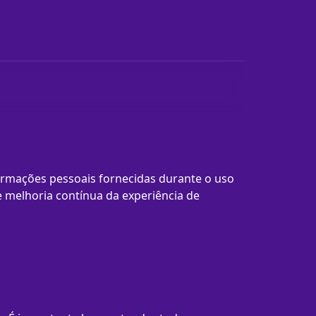
ormações pessoais fornecidas durante o uso
e melhoria contínua da experiência de