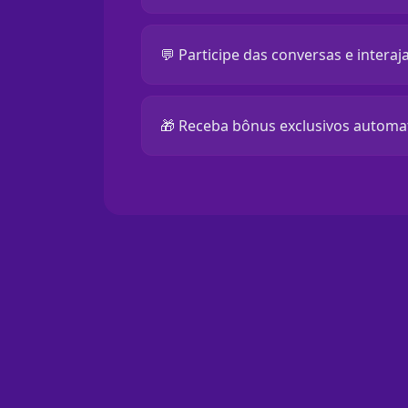
💬 Participe das conversas e interaj
🎁 Receba bônus exclusivos autom