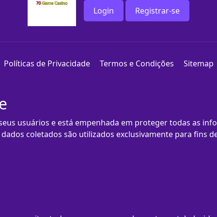
Login
Registrar-se
Políticas de Privacidade
Termos e Condições
Sitemap
de
e seus usuários e está empenhada em proteger todas as inf
dados coletados são utilizados exclusivamente para fins d