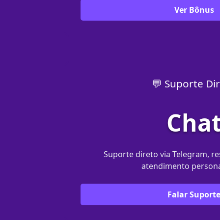
Ver Bônus
💬 Suporte Di
Cha
Suporte direto via Telegram, r
atendimento persona
Falar Suport