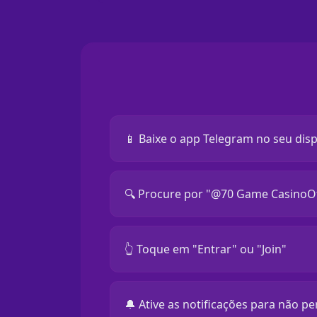
📱 Baixe o app Telegram no seu disp
🔍 Procure por "@70 Game CasinoOf
👆 Toque em "Entrar" ou "Join"
🔔 Ative as notificações para não p