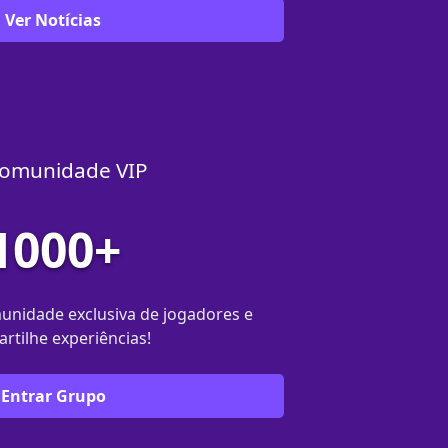
Ver Notícias
Comunidade VIP
1000+
unidade exclusiva de jogadores e
rtilhe experiências!
Entrar Grupo