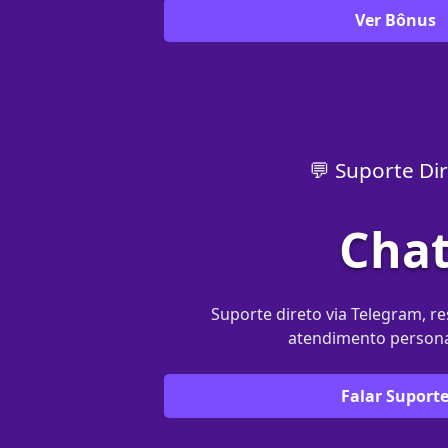
Ver Bônus
💬 Suporte Di
Cha
Suporte direto via Telegram, r
atendimento persona
Falar Suport