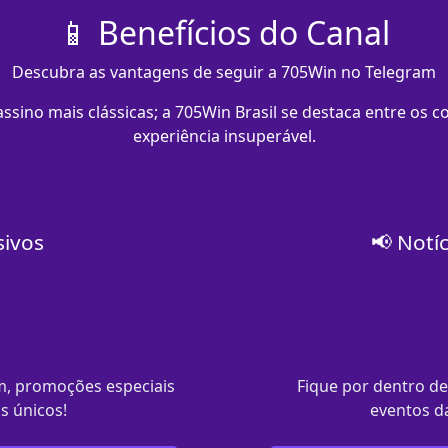
📱 Benefícios do Canal
Descubra as vantagens de seguir a 705Win no Telegram
ssino mais clássicas; a 705Win Brasil se destaca entre os 
experiência insuperável.
sivos
📢 Notí
m, promoções especiais
Fique por dentro d
s únicos!
eventos d