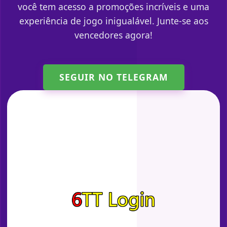
você tem acesso a promoções incríveis e uma
experiência de jogo inigualável. Junte-se aos
vencedores agora!
SEGUIR NO TELEGRAM