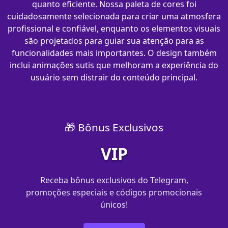
quanto eficiente. Nossa paleta de cores foi
cuidadosamente selecionada para criar uma atmosfera
profissional e confiável, enquanto os elementos visuais
são projetados para guiar sua atenção para as
funcionalidades mais importantes. O design também
inclui animações sutis que melhoram a experiência do
usuário sem distrair do conteúdo principal.
🎁 Bônus Exclusivos
VIP
Receba bônus exclusivos do Telegram,
promoções especiais e códigos promocionais
únicos!