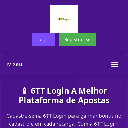
Login
Registrar-se
Menu
📱 6TT Login A Melhor
Plataforma de Apostas
Cadastre-se na 6TT Login para ganhar bônus no
cadastro e em cada recarga. Com a 6TT Login,