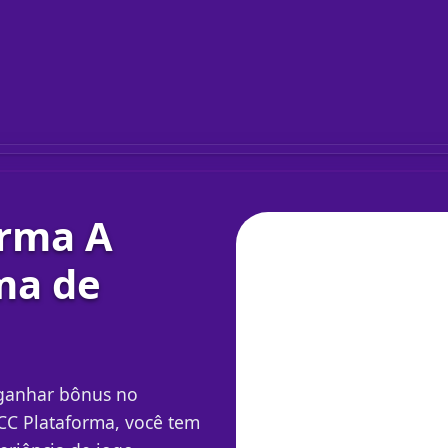
orma A
ma de
 ganhar bônus no
CC Plataforma, você tem