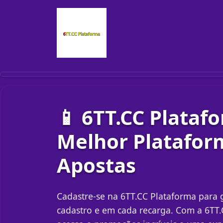
📱 6TT.CC Plataf
Melhor Platafor
Apostas
Cadastre-se na 6TT.CC Plataforma para
cadastro e em cada recarga. Com a 6TT.