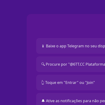
📱 Baixe o app Telegram no seu disp
🔍 Procure por "@6TT.CC Plataforma
👆 Toque em "Entrar" ou "Join"
🔔 Ative as notificações para não p