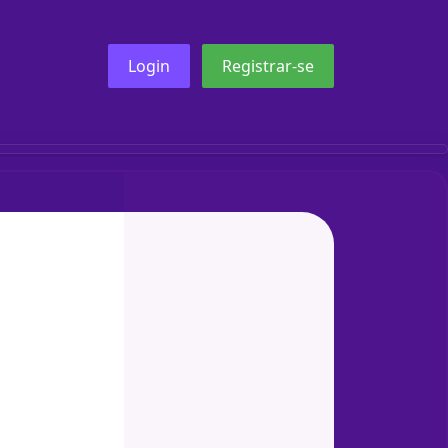
Login
Registrar-se