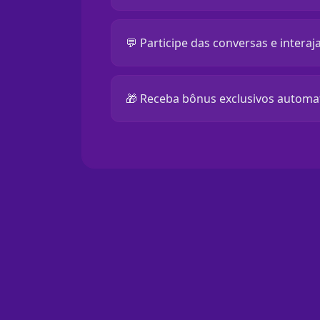
💬 Participe das conversas e interaj
🎁 Receba bônus exclusivos autom