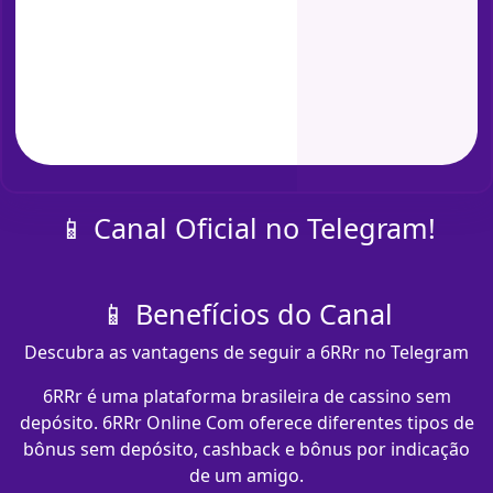
📱 Canal Oficial no Telegram!
📱 Benefícios do Canal
Descubra as vantagens de seguir a 6RRr no Telegram
6RRr é uma plataforma brasileira de cassino sem
depósito. 6RRr Online Com oferece diferentes tipos de
bônus sem depósito, cashback e bônus por indicação
de um amigo.