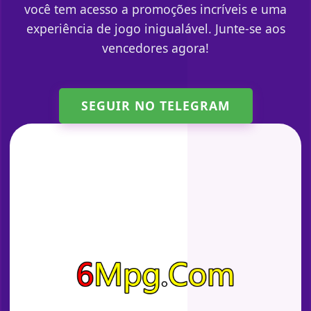
você tem acesso a promoções incríveis e uma
experiência de jogo inigualável. Junte-se aos
vencedores agora!
SEGUIR NO TELEGRAM