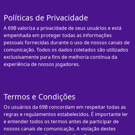
Políticas de Privacidade
A 69B valoriza a privacidade de seus usuários e está
empenhada em proteger todas as informações
pessoais fornecidas durante o uso de nossos canais de
comunicação. Todos os dados coletados são utilizados
exclusivamente para fins de melhoria contínua da
experiência de nossos jogadores.
Termos e Condições
Os usuários da 69B concordam em respeitar todas as
regras e regulamentos estabelecidos. É importante ler
e entender todos os termos antes de participar de
nossos canais de comunicação. A violação destes