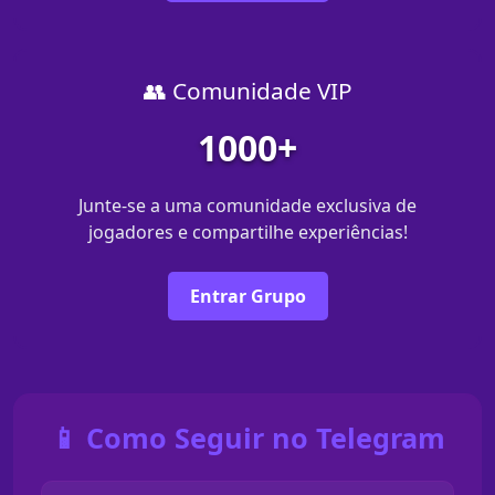
👥 Comunidade VIP
1000+
Junte-se a uma comunidade exclusiva de
jogadores e compartilhe experiências!
Entrar Grupo
📱 Como Seguir no Telegram