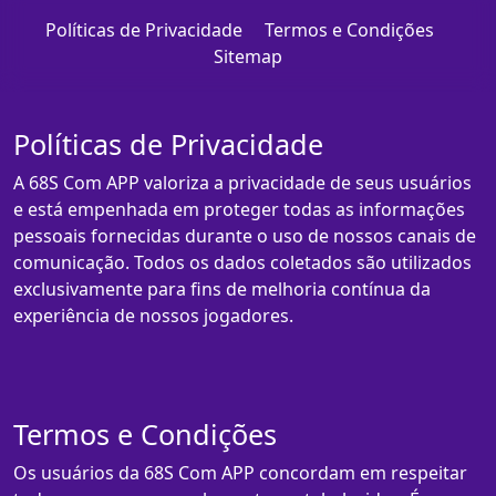
Políticas de Privacidade
Termos e Condições
Sitemap
Políticas de Privacidade
A 68S Com APP valoriza a privacidade de seus usuários
e está empenhada em proteger todas as informações
pessoais fornecidas durante o uso de nossos canais de
comunicação. Todos os dados coletados são utilizados
exclusivamente para fins de melhoria contínua da
experiência de nossos jogadores.
Termos e Condições
Os usuários da 68S Com APP concordam em respeitar