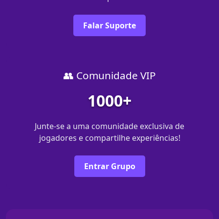
Falar Suporte
👥 Comunidade VIP
1000+
Junte-se a uma comunidade exclusiva de
jogadores e compartilhe experiências!
Entrar Grupo