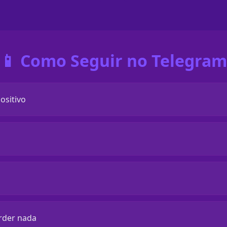
📱 Como Seguir no Telegram
ositivo
erder nada