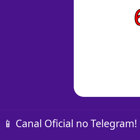
📱 Canal Oficial no Telegram!