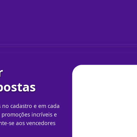
r
postas
s no cadastro e em cada
 promoções incríveis e
unte-se aos vencedores