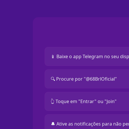
📱 Baixe o app Telegram no seu disp
🔍 Procure por "@68BrlOficial"
👆 Toque em "Entrar" ou "Join"
🔔 Ative as notificações para não p