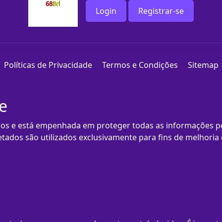
Login
Registrar-se
Políticas de Privacidade
Termos e Condições
Sitemap
de
ários e está empenhada em proteger todas as informações p
tados são utilizados exclusivamente para fins de melhoria