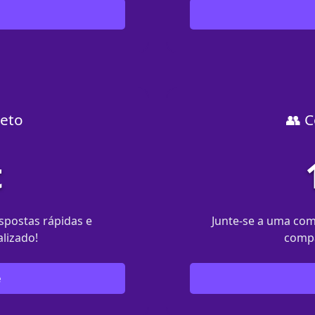
reto
👥 
t
espostas rápidas e
Junte-se a uma com
lizado!
compa
e