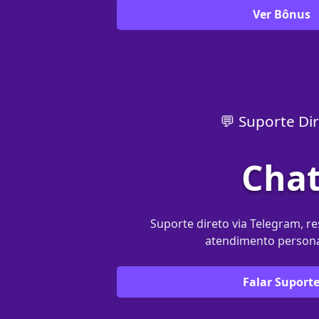
Ver Bônus
💬 Suporte Di
Cha
Suporte direto via Telegram, r
atendimento persona
Falar Suport