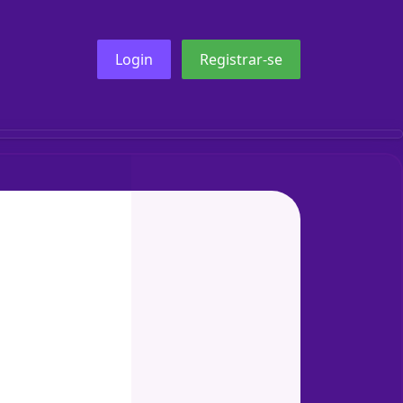
Login
Registrar-se