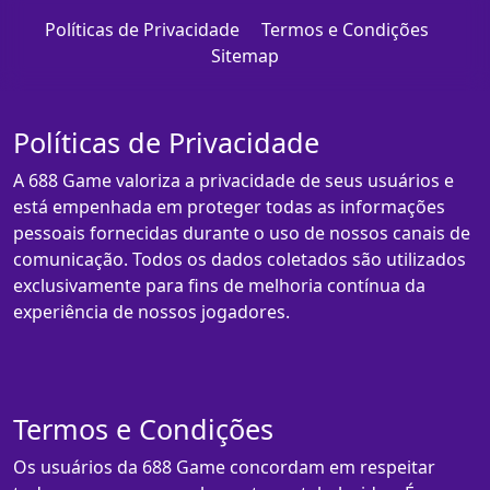
Políticas de Privacidade
Termos e Condições
Sitemap
Políticas de Privacidade
A 688 Game valoriza a privacidade de seus usuários e
está empenhada em proteger todas as informações
pessoais fornecidas durante o uso de nossos canais de
comunicação. Todos os dados coletados são utilizados
exclusivamente para fins de melhoria contínua da
experiência de nossos jogadores.
Termos e Condições
Os usuários da 688 Game concordam em respeitar