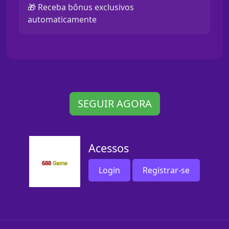
🎁 Receba bônus exclusivos
automaticamente
SEGUIR AGORA
Acessos
Login
Registrar-se