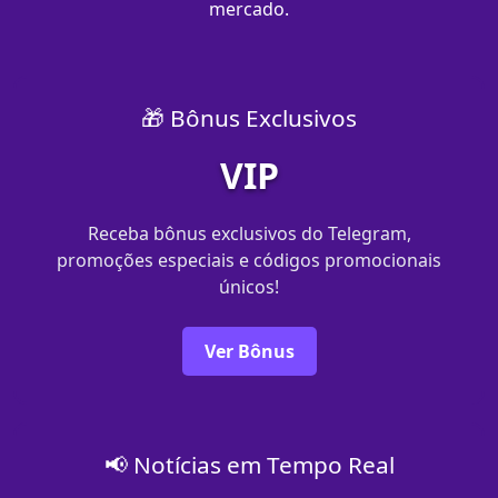
mercado.
🎁 Bônus Exclusivos
VIP
Receba bônus exclusivos do Telegram,
promoções especiais e códigos promocionais
únicos!
Ver Bônus
📢 Notícias em Tempo Real