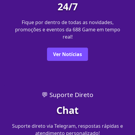
24/7
Fique por dentro de todas as novidades,
promoções e eventos da 688 Game em tempo
real!
Ver Notícias
💬 Suporte Direto
Chat
Suporte direto via Telegram, respostas rápidas e
atendimento personalizado!