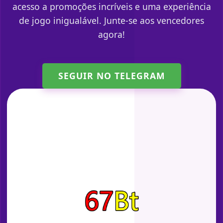
acesso a promoções incríveis e uma experiência
de jogo inigualável. Junte-se aos vencedores
agora!
SEGUIR NO TELEGRAM