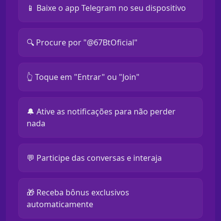
📱 Baixe o app Telegram no seu dispositivo
🔍 Procure por "@67BtOficial"
👆 Toque em "Entrar" ou "Join"
🔔 Ative as notificações para não perder
nada
💬 Participe das conversas e interaja
🎁 Receba bônus exclusivos
automaticamente