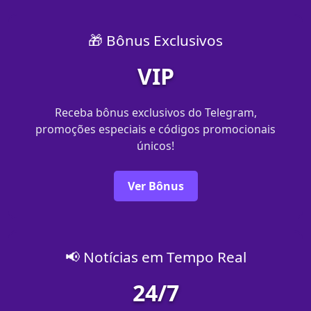
🎁 Bônus Exclusivos
VIP
Receba bônus exclusivos do Telegram,
promoções especiais e códigos promocionais
únicos!
Ver Bônus
📢 Notícias em Tempo Real
24/7