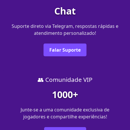
Chat
Suporte direto via Telegram, respostas rápidas e
atendimento personalizado!
Falar Suporte
👥 Comunidade VIP
1000+
Junte-se a uma comunidade exclusiva de
jogadores e compartilhe experiências!