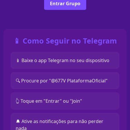
Entrar Grupo
📱 Como Seguir no Telegram
📱 Baixe o app Telegram no seu dispositivo
🔍 Procure por "@677V PlataformaOficial"
👆 Toque em "Entrar" ou "Join"
🔔 Ative as notificações para não perder
nada