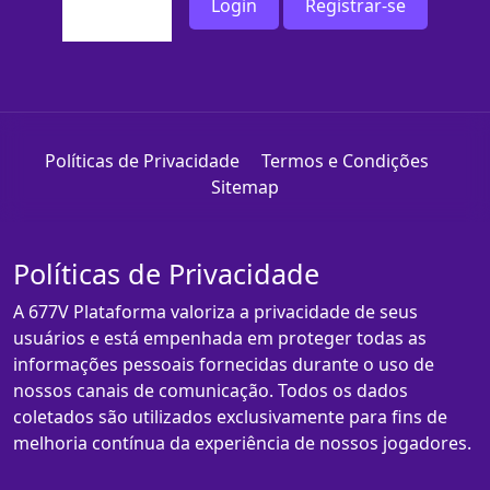
Login
Registrar-se
Políticas de Privacidade
Termos e Condições
Sitemap
Políticas de Privacidade
A 677V Plataforma valoriza a privacidade de seus
usuários e está empenhada em proteger todas as
informações pessoais fornecidas durante o uso de
nossos canais de comunicação. Todos os dados
coletados são utilizados exclusivamente para fins de
melhoria contínua da experiência de nossos jogadores.