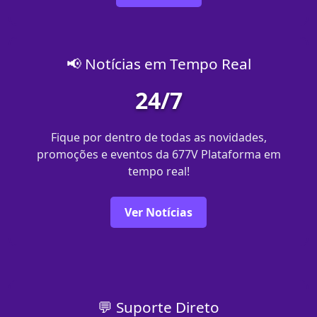
📢 Notícias em Tempo Real
24/7
Fique por dentro de todas as novidades,
promoções e eventos da 677V Plataforma em
tempo real!
Ver Notícias
💬 Suporte Direto