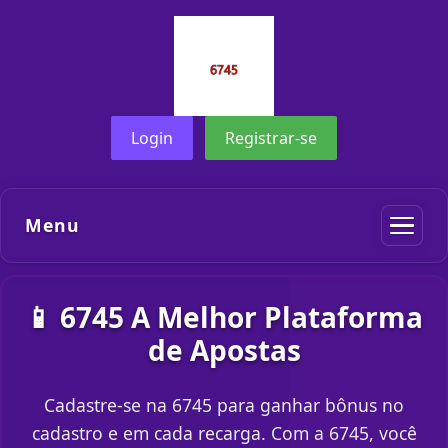
Login
Registrar-se
Menu
📱 6745 A Melhor Plataforma
de Apostas
Cadastre-se na 6745 para ganhar bônus no
cadastro e em cada recarga. Com a 6745, você