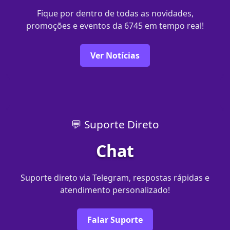
Fique por dentro de todas as novidades,
promoções e eventos da 6745 em tempo real!
Ver Notícias
💬 Suporte Direto
Chat
Suporte direto via Telegram, respostas rápidas e
atendimento personalizado!
Falar Suporte