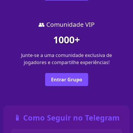
👥 Comunidade VIP
1000+
Junte-se a uma comunidade exclusiva de
jogadores e compartilhe experiências!
Entrar Grupo
📱 Como Seguir no Telegram