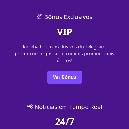
🎁 Bônus Exclusivos
VIP
Receba bônus exclusivos do Telegram,
promoções especiais e códigos promocionais
únicos!
Ver Bônus
📢 Notícias em Tempo Real
24/7