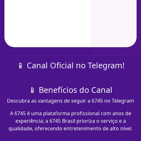
📱 Canal Oficial no Telegram!
📱 Benefícios do Canal
Descubra as vantagens de seguir a 6745 no Telegram
A 6745 é uma plataforma profissional com anos de
experiência; a 6745 Brasil prioriza o serviço e a
qualidade, oferecendo entretenimento de alto nível.