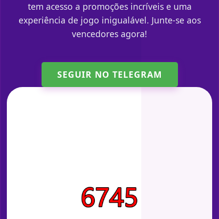
tem acesso a promoções incríveis e uma
experiência de jogo inigualável. Junte-se aos
vencedores agora!
SEGUIR NO TELEGRAM