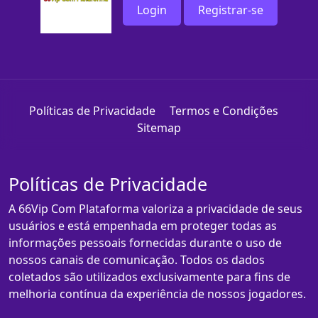
Login
Registrar-se
Políticas de Privacidade
Termos e Condições
Sitemap
Políticas de Privacidade
A 66Vip Com Plataforma valoriza a privacidade de seus
usuários e está empenhada em proteger todas as
informações pessoais fornecidas durante o uso de
nossos canais de comunicação. Todos os dados
coletados são utilizados exclusivamente para fins de
melhoria contínua da experiência de nossos jogadores.