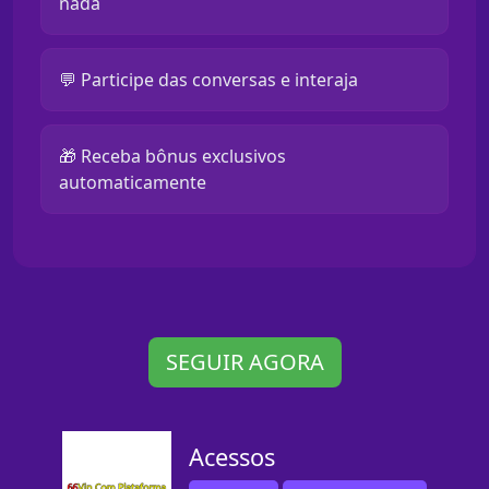
nada
💬 Participe das conversas e interaja
🎁 Receba bônus exclusivos
automaticamente
SEGUIR AGORA
Acessos