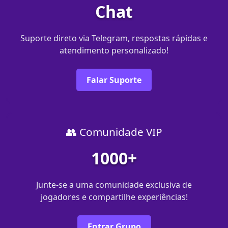
Chat
Suporte direto via Telegram, respostas rápidas e
atendimento personalizado!
Falar Suporte
👥 Comunidade VIP
1000+
Junte-se a uma comunidade exclusiva de
jogadores e compartilhe experiências!
Entrar Grupo