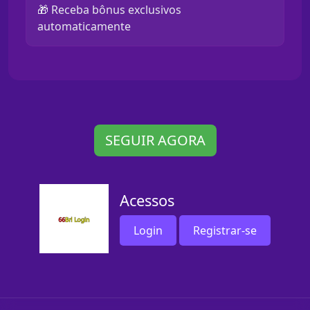
🎁 Receba bônus exclusivos
automaticamente
SEGUIR AGORA
Acessos
Login
Registrar-se