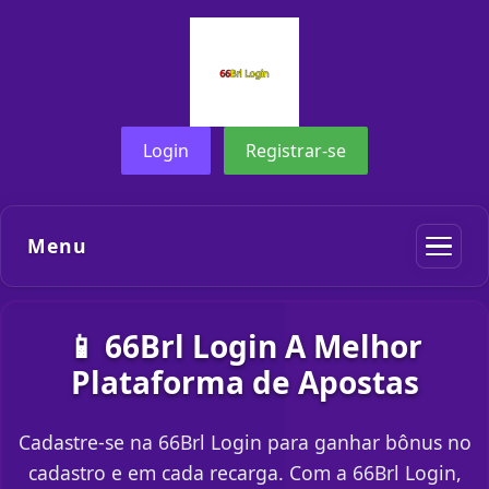
Login
Registrar-se
Menu
📱 66Brl Login A Melhor
Plataforma de Apostas
Cadastre-se na 66Brl Login para ganhar bônus no
cadastro e em cada recarga. Com a 66Brl Login,