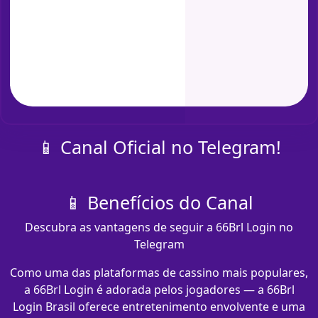
📱 Canal Oficial no Telegram!
📱 Benefícios do Canal
Descubra as vantagens de seguir a 66Brl Login no
Telegram
Como uma das plataformas de cassino mais populares,
a 66Brl Login é adorada pelos jogadores — a 66Brl
Login Brasil oferece entretenimento envolvente e uma