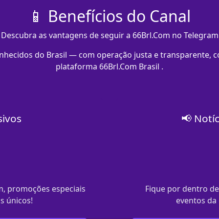
📱 Benefícios do Canal
Descubra as vantagens de seguir a 66Brl.Com no Telegram
nhecidos do Brasil — com operação justa e transparente, c
plataforma 66Brl.Com Brasil .
sivos
📢 Notí
m, promoções especiais
Fique por dentro d
s únicos!
eventos da