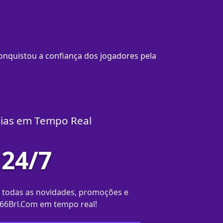
onquistou a confiança dos jogadores pela
cias em Tempo Real
24/7
e todas as novidades, promoções e
 66Brl.Com em tempo real!