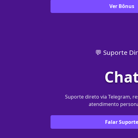
Ver Bônus
💬 Suporte Di
Cha
Suporte direto via Telegram, r
atendimento persona
Falar Suport