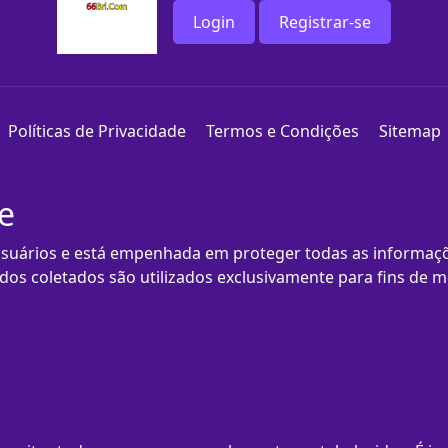
Login
Registrar-se
Políticas de Privacidade
Termos e Condições
Sitemap
de
 usuários e está empenhada em proteger todas as informaç
os coletados são utilizados exclusivamente para fins de m