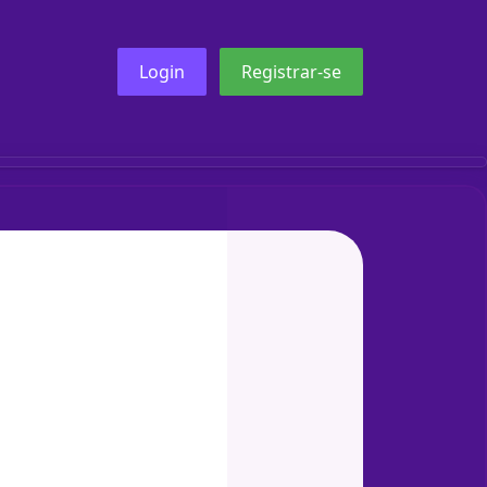
Login
Registrar-se