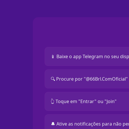
📱 Baixe o app Telegram no seu disp
🔍 Procure por "@66Brl.ComOficial"
👆 Toque em "Entrar" ou "Join"
🔔 Ative as notificações para não p