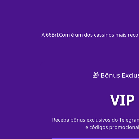
A 66Brl.Com é um dos cassinos mais reco
🎁 Bônus Exclu
VIP
Receba bônus exclusivos do Telegra
e códigos promocionai