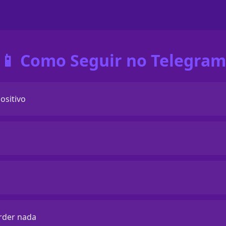
📱 Como Seguir no Telegram
ositivo
erder nada