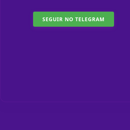
SEGUIR NO TELEGRAM