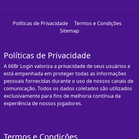
Políticas de Privacidade
Termos e Condições
Sitemap
Políticas de Privacidade
A 66Br Login valoriza a privacidade de seus usuários e
está empenhada em proteger todas as informações
pessoais fornecidas durante o uso de nossos canais de
comunicação. Todos os dados coletados são utilizados
exclusivamente para fins de melhoria contínua da
experiência de nossos jogadores.
Termos e Condições