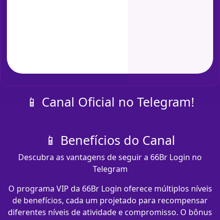
📱 Canal Oficial no Telegram!
📱 Benefícios do Canal
Descubra as vantagens de seguir a 66Br Login no
Telegram
O programa VIP da 66Br Login oferece múltiplos níveis
de benefícios, cada um projetado para recompensar
diferentes níveis de atividade e compromisso. O bônus