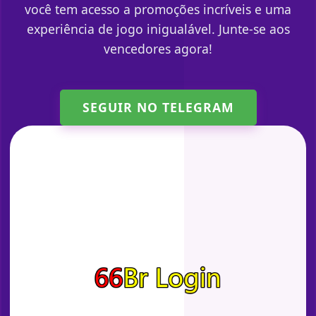
você tem acesso a promoções incríveis e uma
experiência de jogo inigualável. Junte-se aos
vencedores agora!
SEGUIR NO TELEGRAM