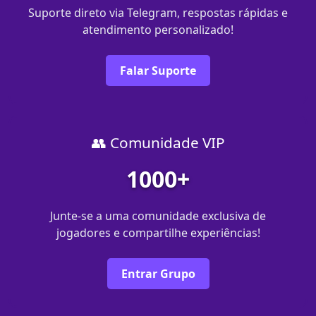
Suporte direto via Telegram, respostas rápidas e
atendimento personalizado!
Falar Suporte
👥 Comunidade VIP
1000+
Junte-se a uma comunidade exclusiva de
jogadores e compartilhe experiências!
Entrar Grupo