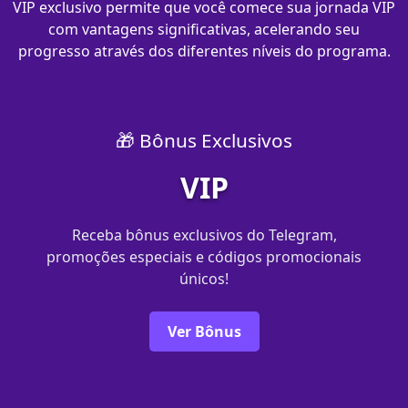
VIP exclusivo permite que você comece sua jornada VIP
com vantagens significativas, acelerando seu
progresso através dos diferentes níveis do programa.
🎁 Bônus Exclusivos
VIP
Receba bônus exclusivos do Telegram,
promoções especiais e códigos promocionais
únicos!
Ver Bônus