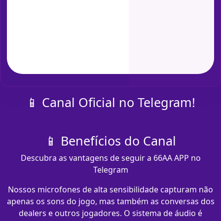
📱 Canal Oficial no Telegram!
📱 Benefícios do Canal
Descubra as vantagens de seguir a 66AA APP no
Telegram
Nossos microfones de alta sensibilidade capturam não
apenas os sons do jogo, mas também as conversas dos
dealers e outros jogadores. O sistema de áudio é