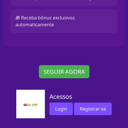
🎁 Receba bônus exclusivos
automaticamente
SEGUIR AGORA
Acessos
Login
Registrar-se