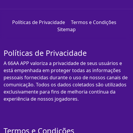
Políticas de Privacidade
Termos e Condições
Sitemap
Políticas de Privacidade
A 66AA APP valoriza a privacidade de seus usuários e
está empenhada em proteger todas as informações
pessoais fornecidas durante o uso de nossos canais de
comunicação. Todos os dados coletados são utilizados
exclusivamente para fins de melhoria contínua da
experiência de nossos jogadores.
Termos e Condições