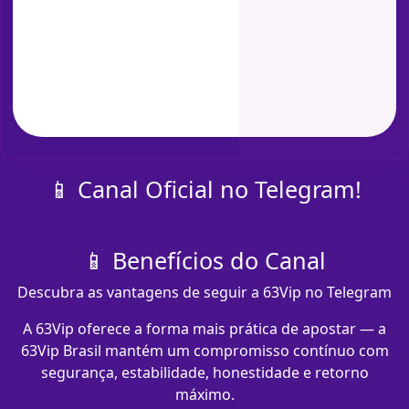
📱 Canal Oficial no Telegram!
📱 Benefícios do Canal
Descubra as vantagens de seguir a 63Vip no Telegram
A 63Vip oferece a forma mais prática de apostar — a
63Vip Brasil mantém um compromisso contínuo com
segurança, estabilidade, honestidade e retorno
máximo.