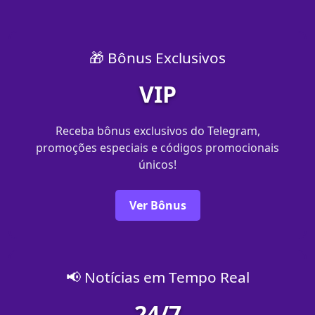
🎁 Bônus Exclusivos
VIP
Receba bônus exclusivos do Telegram,
promoções especiais e códigos promocionais
únicos!
Ver Bônus
📢 Notícias em Tempo Real
24/7