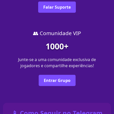
Falar Suporte
👥 Comunidade VIP
1000+
Junte-se a uma comunidade exclusiva de
jogadores e compartilhe experiências!
Entrar Grupo
📱 Como Seguir no Telegram