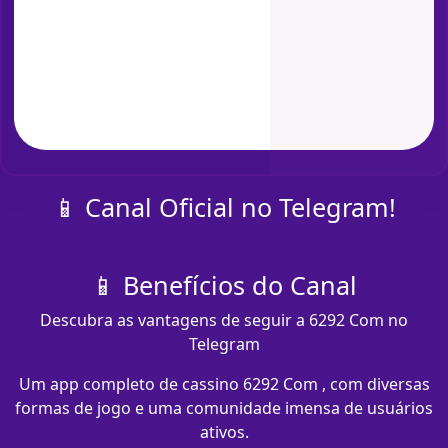
📱 Canal Oficial no Telegram!
📱 Benefícios do Canal
Descubra as vantagens de seguir a 6292 Com no
Telegram
Um app completo de cassino 6292 Com , com diversas
formas de jogo e uma comunidade imensa de usuários
ativos.