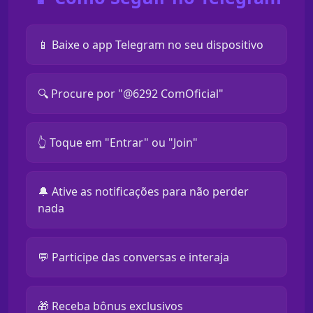
📱 Baixe o app Telegram no seu dispositivo
🔍 Procure por "@6292 ComOficial"
👆 Toque em "Entrar" ou "Join"
🔔 Ative as notificações para não perder
nada
💬 Participe das conversas e interaja
🎁 Receba bônus exclusivos