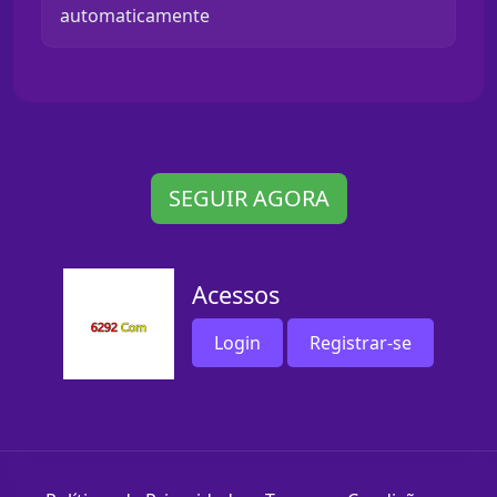
automaticamente
SEGUIR AGORA
Acessos
Login
Registrar-se