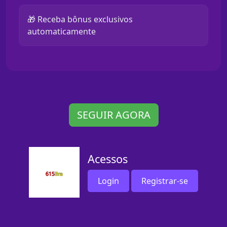
🎁 Receba bônus exclusivos
automaticamente
SEGUIR AGORA
Acessos
Login
Registrar-se