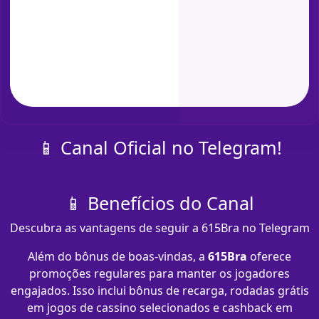
📱 Canal Oficial no Telegram!
📱 Benefícios do Canal
Descubra as vantagens de seguir a 615Bra no Telegram
Além do bônus de boas-vindas, a
615Bra
oferece
promoções regulares para manter os jogadores
engajados. Isso inclui bônus de recarga, rodadas grátis
em jogos de cassino selecionados e cashback em