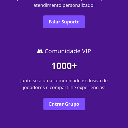
atendimento personalizado!
Falar Suporte
👥 Comunidade VIP
1000+
Junte-se a uma comunidade exclusiva de
jogadores e compartilhe experiências!
Entrar Grupo