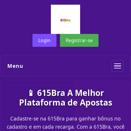
Login
Registrar-se
Menu
📱 615Bra A Melhor
Plataforma de Apostas
Cadastre-se na 615Bra para ganhar bônus no
cadastro e em cada recarga. Com a 615Bra, você