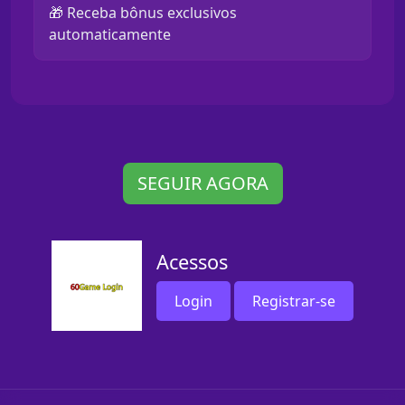
🎁 Receba bônus exclusivos
automaticamente
SEGUIR AGORA
Acessos
Login
Registrar-se