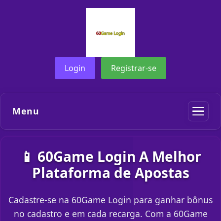
Login
Registrar-se
Menu
📱 60Game Login A Melhor
Plataforma de Apostas
Cadastre-se na 60Game Login para ganhar bônus
no cadastro e em cada recarga. Com a 60Game