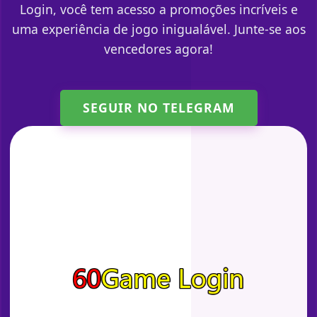
Login, você tem acesso a promoções incríveis e
uma experiência de jogo inigualável. Junte-se aos
vencedores agora!
SEGUIR NO TELEGRAM