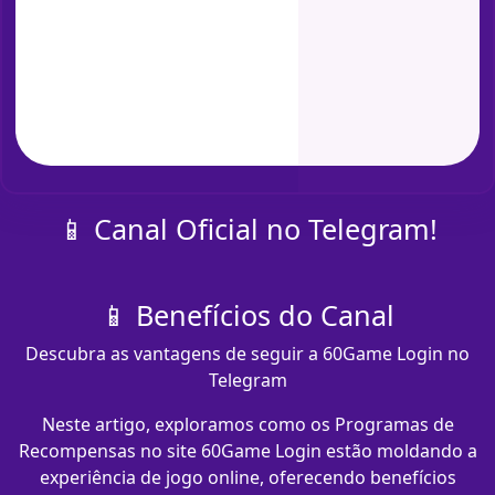
📱 Canal Oficial no Telegram!
📱 Benefícios do Canal
Descubra as vantagens de seguir a 60Game Login no
Telegram
Neste artigo, exploramos como os Programas de
Recompensas no site 60Game Login estão moldando a
experiência de jogo online, oferecendo benefícios