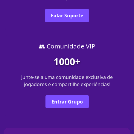
Falar Suporte
👥 Comunidade VIP
1000+
Junte-se a uma comunidade exclusiva de
jogadores e compartilhe experiências!
Entrar Grupo